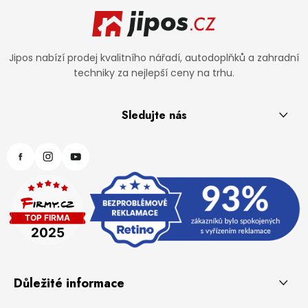
Jipos nabízí prodej kvalitního nářadí, autodoplňků a zahradní
techniky za nejlepší ceny na trhu.
Sledujte nás
Důležité informace