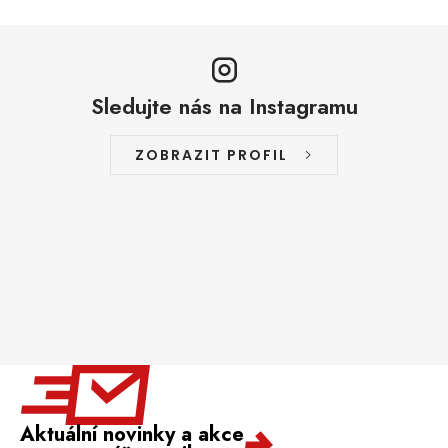
Sledujte nás na Instagramu
ZOBRAZIT PROFIL
Aktuální novinky a akce