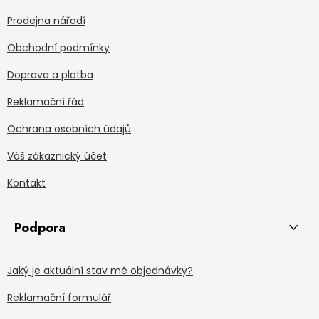
Prodejna nářadí
Obchodní podmínky
Doprava a platba
Reklamační řád
Ochrana osobních údajů
Váš zákaznický účet
Kontakt
Podpora
Jaký je aktuální stav mé objednávky?
Reklamační formulář