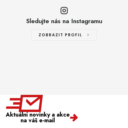
Sledujte nás na Instagramu
ZOBRAZIT PROFIL
Aktuální novinky a akce
na váš e-mail