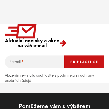
Aktuální novinky a akce
na váš e-mail
E-mail
PŘIHLÁSIT SE
Vložením e-mailu souhlasíte s
podmínkami ochrany
osobních údajů
Pomůžeme vám s výběrem