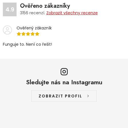
Ověřeno zákazníky
4.9
3156
recenzí.
Zobrazit všechny recenze
Ověřený zákazník
Funguje to. Není co řešit!
Sledujte nás na Instagramu
ZOBRAZIT PROFIL