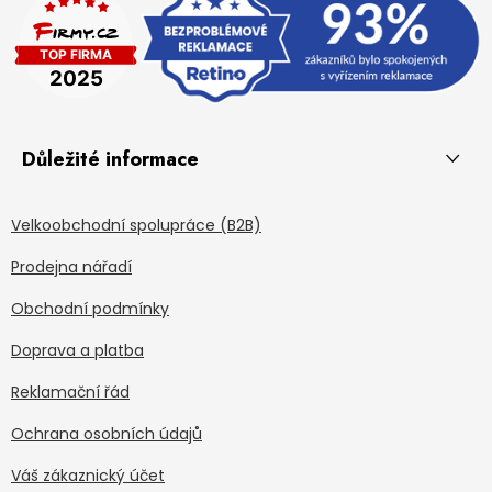
Důležité informace
Velkoobchodní spolupráce (B2B)
Prodejna nářadí
Obchodní podmínky
Doprava a platba
Reklamační řád
Ochrana osobních údajů
Váš zákaznický účet