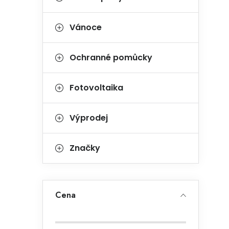
Vánoce
Ochranné pomůcky
Fotovoltaika
Výprodej
Značky
Cena