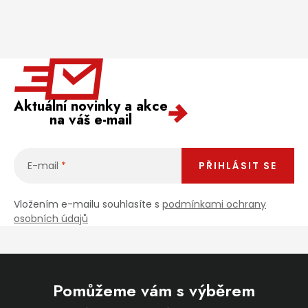
Aktuální novinky a akce
na váš e-mail
E-mail
PŘIHLÁSIT SE
Vložením e-mailu souhlasíte s
podmínkami ochrany
osobních údajů
Pomůžeme vám s výběrem