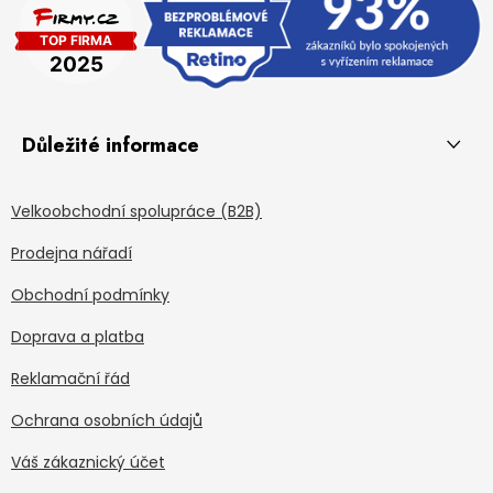
Důležité informace
Velkoobchodní spolupráce (B2B)
Prodejna nářadí
Obchodní podmínky
Doprava a platba
Reklamační řád
Ochrana osobních údajů
Váš zákaznický účet