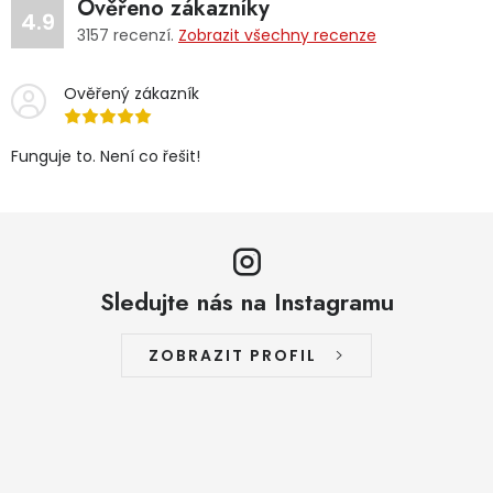
Ověřeno zákazníky
4.9
3157
recenzí.
Zobrazit všechny recenze
Ověřený zákazník
Funguje to. Není co řešit!
Sledujte nás na Instagramu
ZOBRAZIT PROFIL