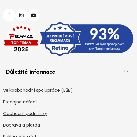
Důležité informace
Velkoobchodní spolupráce (B2B)
Prodejna nářadí
Obchodní podmínky
Doprava a platba
Reklamační řád