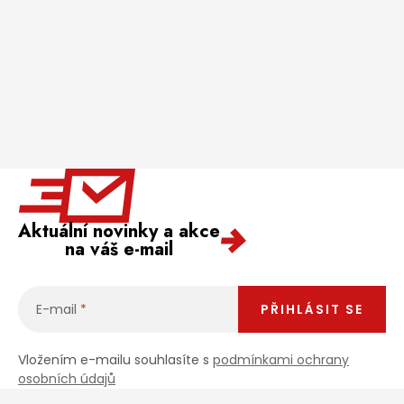
Aktuální novinky a akce
na váš e-mail
E-mail
PŘIHLÁSIT SE
Vložením e-mailu souhlasíte s
podmínkami ochrany
osobních údajů