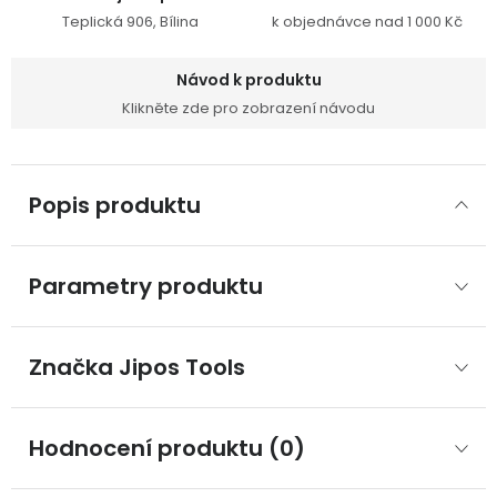
Teplická 906, Bílina
k objednávce nad 1 000 Kč
Návod k produktu
Klikněte zde pro zobrazení návodu
Popis produktu
Parametry produktu
Značka
 Jipos Tools
Hodnocení produktu (0)