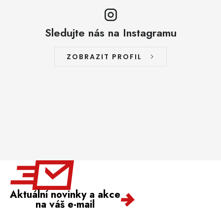
Sledujte nás na Instagramu
ZOBRAZIT PROFIL
Aktuální novinky a akce
na váš e-mail