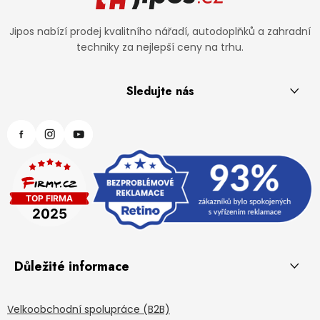
Jipos nabízí prodej kvalitního nářadí, autodoplňků a zahradní
techniky za nejlepší ceny na trhu.
Sledujte nás
Důležité informace
Velkoobchodní spolupráce (B2B)