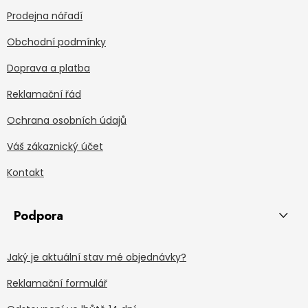
Prodejna nářadí
Obchodní podmínky
Doprava a platba
Reklamační řád
Ochrana osobních údajů
Váš zákaznický účet
Kontakt
Podpora
Jaký je aktuální stav mé objednávky?
Reklamační formulář