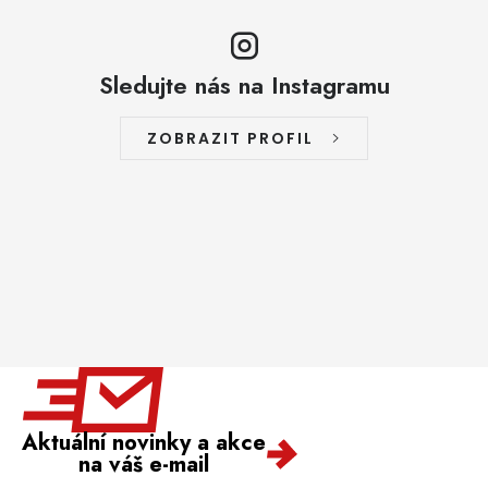
Sledujte nás na Instagramu
ZOBRAZIT PROFIL
Aktuální novinky a akce
na váš e-mail