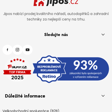
Jipos nabízí prodej kvalitního nářadí, autodoplňků a zahradní
techniky za nejlepší ceny na trhu.
Sledujte nás
Důležité informace
Velkoobchodní spolupráce (B2B)