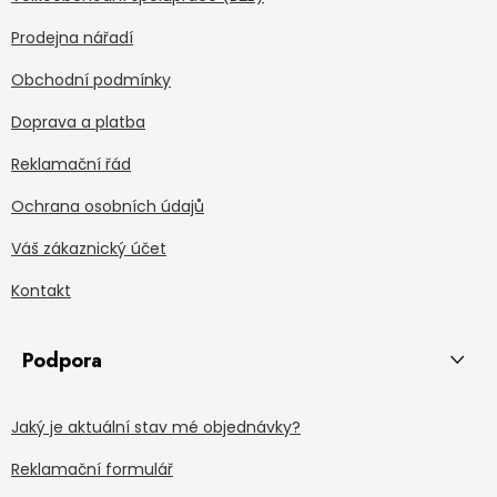
Prodejna nářadí
Obchodní podmínky
Doprava a platba
Reklamační řád
Ochrana osobních údajů
Váš zákaznický účet
Kontakt
Podpora
Jaký je aktuální stav mé objednávky?
Reklamační formulář