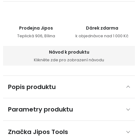
Prodejna Jipos
Dárek zdarma
Teplická 906, Bílina
k objednávce nad 1 000 Kč
Návod k produktu
Klikněte zde pro zobrazení návodu
Popis produktu
Parametry produktu
Značka
 Jipos Tools