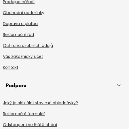
Prodejna nářadí
Obchodní podmínky
Doprava a platba
Reklamační řád
Ochrana osobních údajů
Váš zákaznický účet
Kontakt
Podpora
Jaký je aktuální stav mé objednávky?
Reklamační formulář
Odstoupení ve lhůtě 14 dní