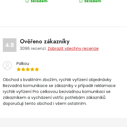
Skladem
Skladem
Ověřeno zákazníky
4.8
3096
recenzí.
Zobrazit všechny recenze
Palkou
Obchod s kvalitním zbožím, rychlé vyřízení objednávky
Bezvadná komunikace se zákazníky v případě reklamace
rychlé vyřízení Pro celkovou bezvadnou komunikaci se
zákazníkem a vycházení vstříc potřebám zákazníků
doporučuji tento obchod i všem ostatním.