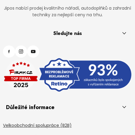
Jipos nabízí prodej kvalitního nářadí, autodoplňků a zahradní
techniky za nejlepší ceny na trhu.
Sledujte nás
Důležité informace
Velkoobchodní spolupráce (B2B)