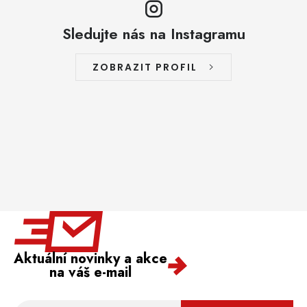
Sledujte nás na Instagramu
ZOBRAZIT PROFIL
Aktuální novinky a akce
na váš e-mail