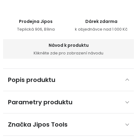
Prodejna Jipos
Dárek zdarma
Teplická 906, Bílina
k objednávce nad 1 000 Kč
Návod k produktu
Klikněte zde pro zobrazení návodu
Popis produktu
Parametry produktu
Značka
 Jipos Tools