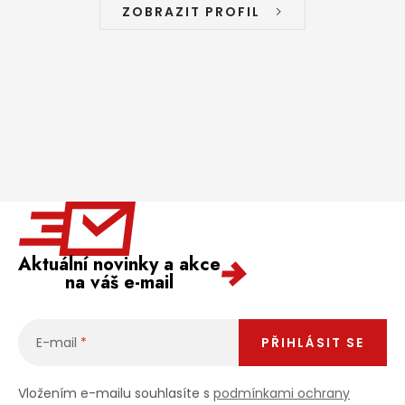
ZOBRAZIT PROFIL
Aktuální novinky a akce
na váš e-mail
E-mail
PŘIHLÁSIT SE
Vložením e-mailu souhlasíte s
podmínkami ochrany