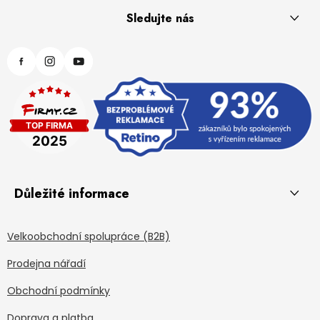
Sledujte nás
Důležité informace
Velkoobchodní spolupráce (B2B)
Prodejna nářadí
Obchodní podmínky
Doprava a platba