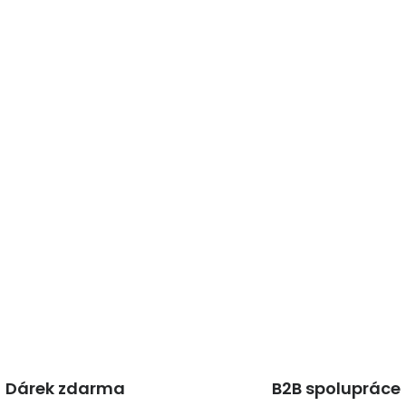
Dárek zdarma
B2B spolupráce