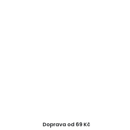
Doprava od 69 Kč