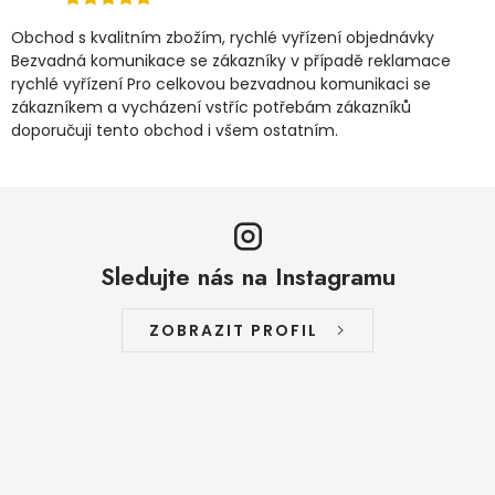
Obchod s kvalitním zbožím, rychlé vyřízení objednávky
Bezvadná komunikace se zákazníky v případě reklamace
rychlé vyřízení Pro celkovou bezvadnou komunikaci se
zákazníkem a vycházení vstříc potřebám zákazníků
doporučuji tento obchod i všem ostatním.
Sledujte nás na Instagramu
ZOBRAZIT PROFIL