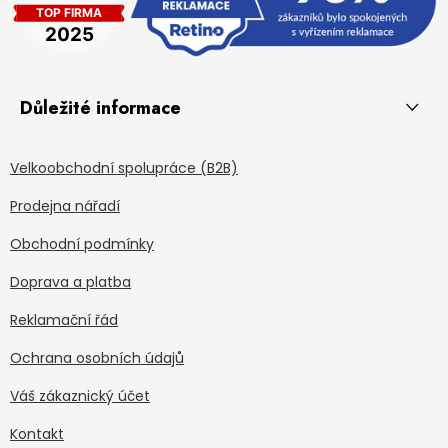
Důležité informace
Velkoobchodní spolupráce (B2B)
Prodejna nářadí
Obchodní podmínky
Doprava a platba
Reklamační řád
Ochrana osobních údajů
Váš zákaznický účet
Kontakt