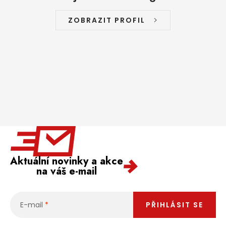
ZOBRAZIT PROFIL
Aktuální novinky a akce
na váš e-mail
E-mail
PŘIHLÁSIT SE