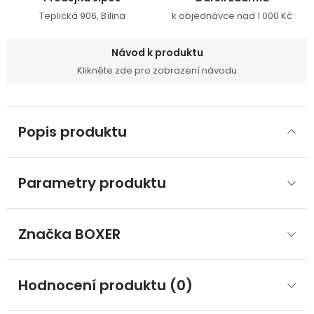
Teplická 906, Bílina
k objednávce nad 1 000 Kč
Návod k produktu
Klikněte zde pro zobrazení návodu
Popis produktu
Parametry produktu
Značka
 BOXER
Hodnocení produktu (0)