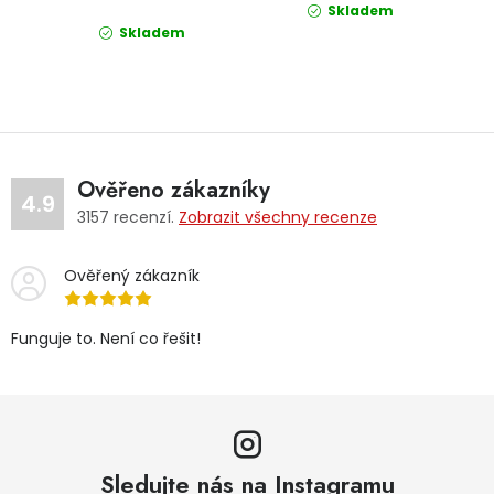
Skladem
Skladem
Ověřeno zákazníky
4.9
3157
recenzí.
Zobrazit všechny recenze
Ověřený zákazník
Funguje to. Není co řešit!
Sledujte nás na Instagramu