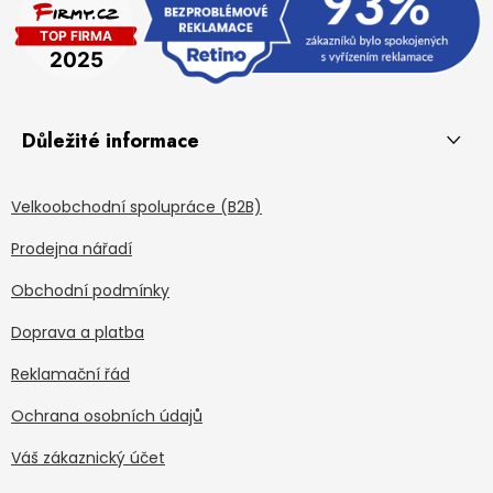
Důležité informace
Velkoobchodní spolupráce (B2B)
Prodejna nářadí
Obchodní podmínky
Doprava a platba
Reklamační řád
Ochrana osobních údajů
Váš zákaznický účet