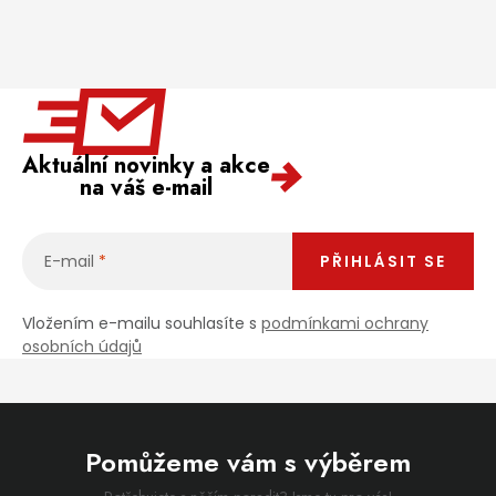
Aktuální novinky a akce
na váš e-mail
E-mail
PŘIHLÁSIT SE
Vložením e-mailu souhlasíte s
podmínkami ochrany
osobních údajů
Pomůžeme vám s výběrem