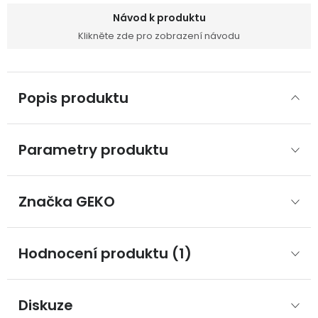
Návod k produktu
Klikněte zde pro zobrazení návodu
Popis produktu
Parametry produktu
Značka
 GEKO
Hodnocení produktu (1)
Diskuze