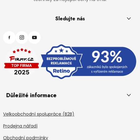
Sledujte nás
Důležité informace
Velkoobchodní spolupráce (B2B)
Prodejna nářadí
Obchodní podmínky