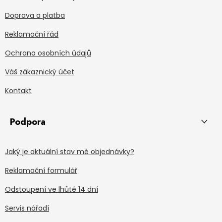
Doprava a platba
Reklamační řád
Ochrana osobních údajů
Váš zákaznický účet
Kontakt
Podpora
Jaký je aktuální stav mé objednávky?
Reklamační formulář
Odstoupení ve lhůtě 14 dní
Servis nářadí