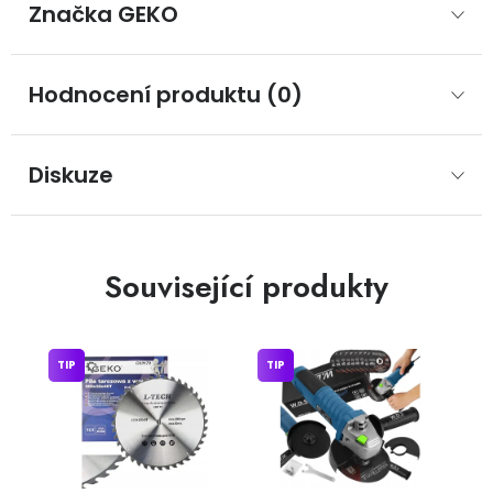
Značka
 GEKO
Hodnocení produktu (0)
Diskuze
Související produkty
TIP
TIP