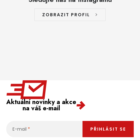
ZOBRAZIT PROFIL
Aktuální novinky a akce
na váš e-mail
E-mail
PŘIHLÁSIT SE