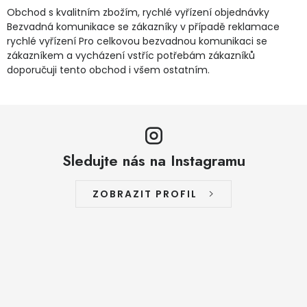
Obchod s kvalitním zbožím, rychlé vyřízení objednávky
Bezvadná komunikace se zákazníky v případě reklamace
rychlé vyřízení Pro celkovou bezvadnou komunikaci se
zákazníkem a vycházení vstříc potřebám zákazníků
doporučuji tento obchod i všem ostatním.
Sledujte nás na Instagramu
ZOBRAZIT PROFIL