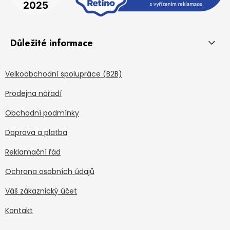
Důležité informace
Velkoobchodní spolupráce (B2B)
Prodejna nářadí
Obchodní podmínky
Doprava a platba
Reklamační řád
Ochrana osobních údajů
Váš zákaznický účet
Kontakt