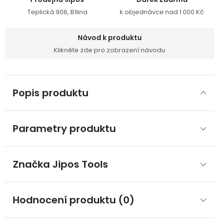
Teplická 906, Bílina
k objednávce nad 1 000 Kč
Návod k produktu
Klikněte zde pro zobrazení návodu
Popis produktu
Parametry produktu
Značka
 Jipos Tools
Hodnocení produktu (0)