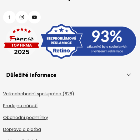
Důležité informace
Velkoobchodní spolupráce (B2B)
Prodejna nářadí
Obchodní podmínky
Doprava a platba