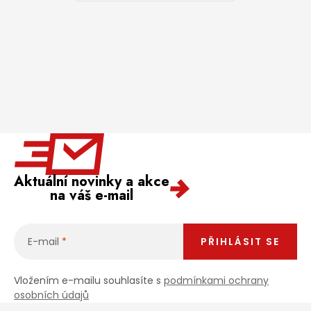
Aktuální novinky a akce
na váš e-mail
E-mail
PŘIHLÁSIT SE
Vložením e-mailu souhlasíte s
podmínkami ochrany
osobních údajů