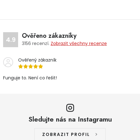
Ověřeno zákazníky
4.9
3156
recenzí.
Zobrazit všechny recenze
Ověřený zákazník
Funguje to. Není co řešit!
Sledujte nás na Instagramu
ZOBRAZIT PROFIL