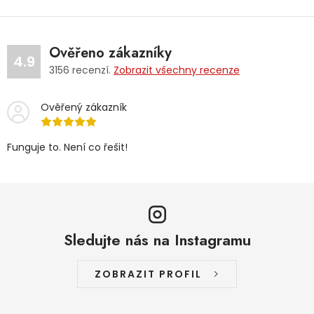
Ověřeno zákazníky
4.9
3156
recenzí.
Zobrazit všechny recenze
Ověřený zákazník
Funguje to. Není co řešit!
Sledujte nás na Instagramu
ZOBRAZIT PROFIL