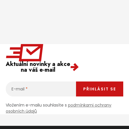
Aktuální novinky a akce
na váš e-mail
E-mail
PŘIHLÁSIT SE
Vložením e-mailu souhlasíte s
podmínkami ochrany
osobních údajů