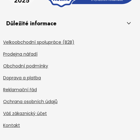
Důležité informace
Velkoobchodní spolupráce (B2B)
Prodejna nářadí
Obchodní podmínky
Doprava a platba
Reklamační řád
Ochrana osobních údajů
Váš zákaznický účet
Kontakt