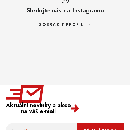
Sledujte nás na Instagramu
ZOBRAZIT PROFIL
Aktuální novinky a akce
na váš e-mail