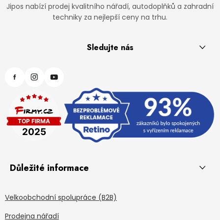
Jipos nabízí prodej kvalitního nářadí, autodoplňků a zahradní
techniky za nejlepší ceny na trhu.
Sledujte nás
Důležité informace
Velkoobchodní spolupráce (B2B)
Prodejna nářadí