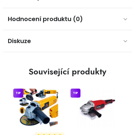
Hodnocení produktu (0)
Diskuze
Související produkty
TIP
TIP