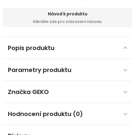
Návod k produktu
Klikněte zde pro zobrazení návodu
Popis produktu
Parametry produktu
Značka
 GEKO
Hodnocení produktu (0)