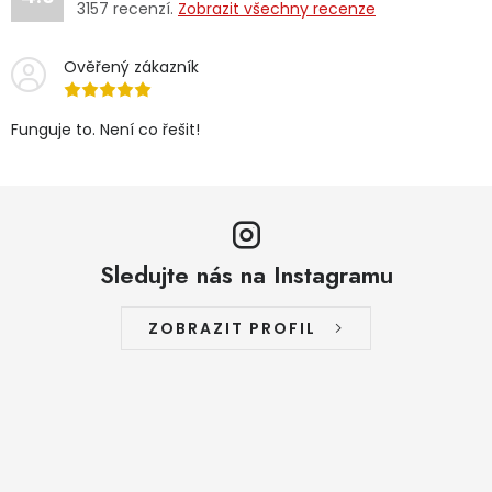
3157
recenzí.
Zobrazit všechny recenze
Ověřený zákazník
Funguje to. Není co řešit!
Sledujte nás na Instagramu
ZOBRAZIT PROFIL