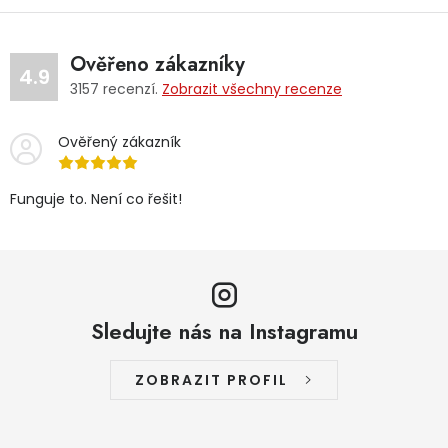
Ověřeno zákazníky
4.9
3157
recenzí.
Zobrazit všechny recenze
Ověřený zákazník
Funguje to. Není co řešit!
Sledujte nás na Instagramu
ZOBRAZIT PROFIL