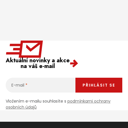
Aktuální novinky a akce
na váš e-mail
E-mail
PŘIHLÁSIT SE
Vložením e-mailu souhlasíte s
podmínkami ochrany
osobních údajů