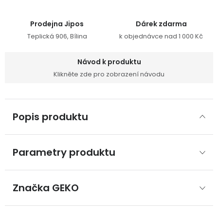
Prodejna Jipos
Dárek zdarma
Teplická 906, Bílina
k objednávce nad 1 000 Kč
Návod k produktu
Klikněte zde pro zobrazení návodu
Popis produktu
Parametry produktu
Značka
 GEKO