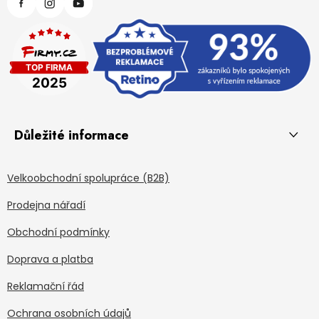
Důležité informace
Velkoobchodní spolupráce (B2B)
Prodejna nářadí
Obchodní podmínky
Doprava a platba
Reklamační řád
Ochrana osobních údajů