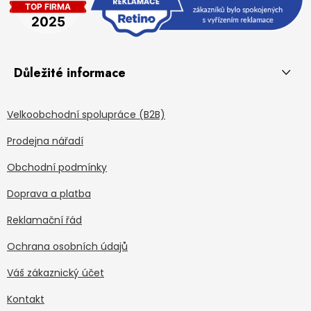
Důležité informace
Velkoobchodní spolupráce (B2B)
Prodejna nářadí
Obchodní podmínky
Doprava a platba
Reklamační řád
Ochrana osobních údajů
Váš zákaznický účet
Kontakt