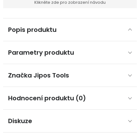
Klikněte zde pro zobrazení návodu
Popis produktu
Parametry produktu
Značka
 Jipos Tools
Hodnocení produktu (0)
Diskuze