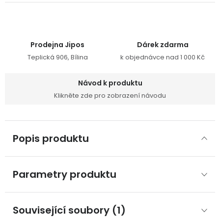
Prodejna Jipos
Dárek zdarma
Teplická 906, Bílina
k objednávce nad 1 000 Kč
Návod k produktu
Klikněte zde pro zobrazení návodu
Popis produktu
Parametry produktu
Související soubory (1)