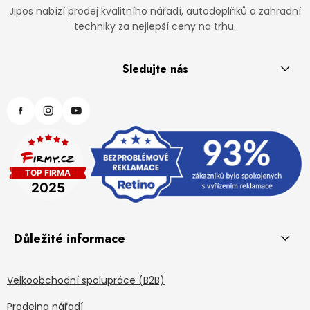
Jipos nabízí prodej kvalitního nářadí, autodoplňků a zahradní
techniky za nejlepší ceny na trhu.
Sledujte nás
Důležité informace
Velkoobchodní spolupráce (B2B)
Prodejna nářadí