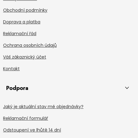
Obchodní podmínky
Doprava a platba
Reklamační řád
Ochrana osobních údajů
Váš zákaznický účet
Kontakt
Podpora
Jaký je aktuální stav mé objednávky?
Reklamační formulář
Odstoupení ve lhůtě 14 dní