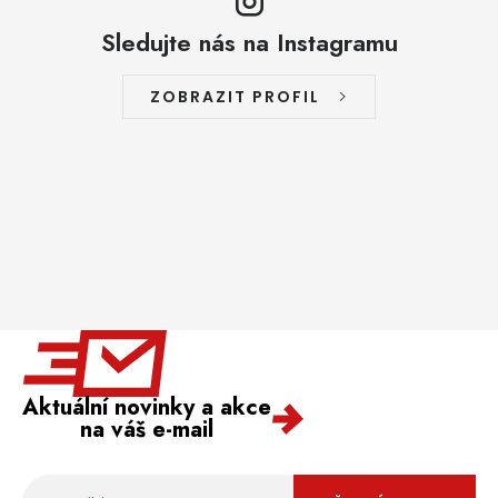
Sledujte nás na Instagramu
ZOBRAZIT PROFIL
Aktuální novinky a akce
na váš e-mail