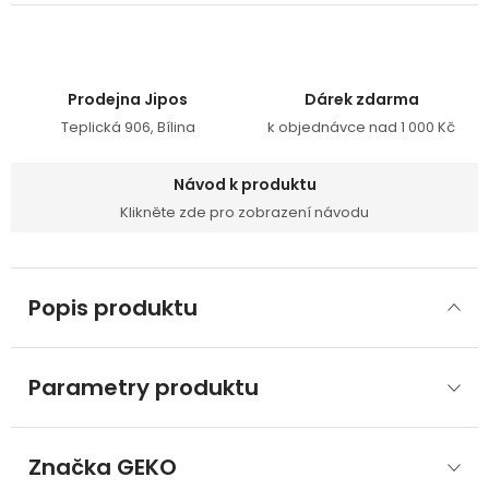
Prodejna Jipos
Dárek zdarma
Teplická 906, Bílina
k objednávce nad 1 000 Kč
Návod k produktu
Klikněte zde pro zobrazení návodu
Popis produktu
Parametry produktu
Značka
 GEKO