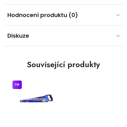
Hodnocení produktu (0)
Diskuze
Související produkty
TIP