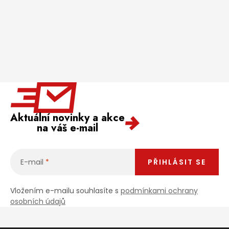
Aktuální novinky a akce
na váš e-mail
E-mail
PŘIHLÁSIT SE
Vložením e-mailu souhlasíte s
podmínkami ochrany
osobních údajů