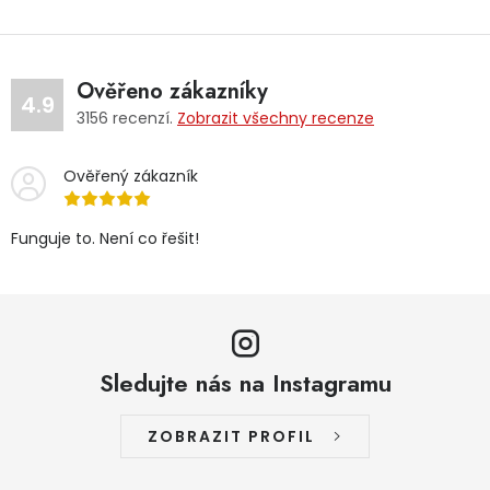
Ověřeno zákazníky
4.9
3156
recenzí.
Zobrazit všechny recenze
Ověřený zákazník
Funguje to. Není co řešit!
Sledujte nás na Instagramu
ZOBRAZIT PROFIL