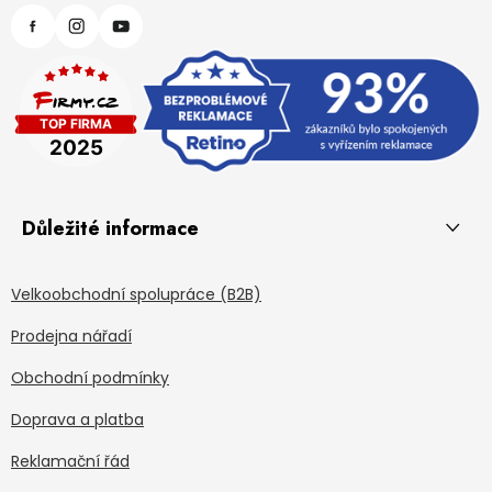
Důležité informace
Velkoobchodní spolupráce (B2B)
Prodejna nářadí
Obchodní podmínky
Doprava a platba
Reklamační řád