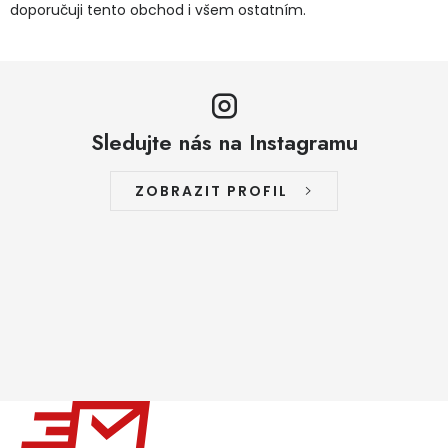
doporučuji tento obchod i všem ostatním.
Sledujte nás na Instagramu
ZOBRAZIT PROFIL