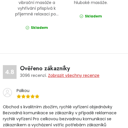
vibrační masáže a
hluboké masáže.
vyhřívání přispívá k
příjemné relaxaci po...
Skladem
Skladem
Ověřeno zákazníky
4.8
3096
recenzí.
Zobrazit všechny recenze
Palkou
Obchod s kvalitním zbožím, rychlé vyřízení objednávky
Bezvadná komunikace se zákazníky v případě reklamace
rychlé vyřízení Pro celkovou bezvadnou komunikaci se
zákazníkem a vycházení vstříc potřebám zákazníků