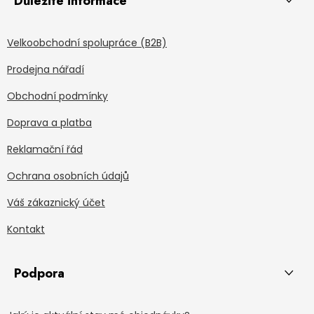
Důležité informace
Velkoobchodní spolupráce (B2B)
Prodejna nářadí
Obchodní podmínky
Doprava a platba
Reklamační řád
Ochrana osobních údajů
Váš zákaznický účet
Kontakt
Podpora