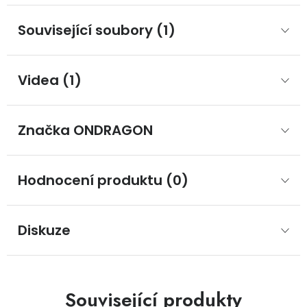
Související soubory (1)
Videa (1)
Značka
 ONDRAGON
Hodnocení produktu (0)
Diskuze
Související produkty