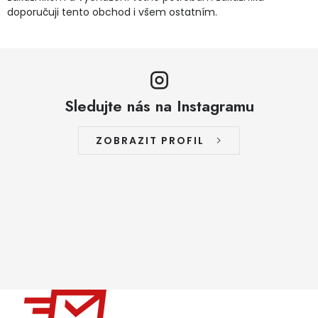
doporučuji tento obchod i všem ostatním.
Sledujte nás na Instagramu
ZOBRAZIT PROFIL