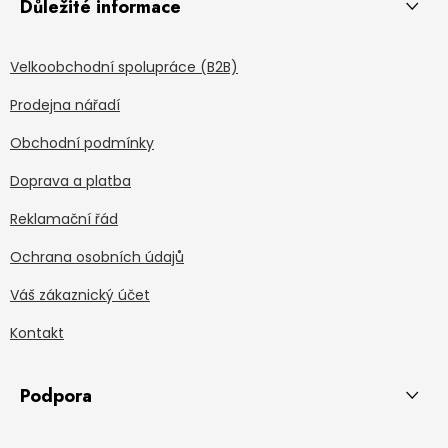
Důležité informace
Velkoobchodní spolupráce (B2B)
Prodejna nářadí
Obchodní podmínky
Doprava a platba
Reklamační řád
Ochrana osobních údajů
Váš zákaznický účet
Kontakt
Podpora