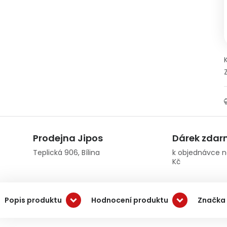
Prodejna Jipos
Dárek zda
Teplická 906, Bílina
k objednávce n
Kč
Popis produktu
Hodnocení produktu
Značka