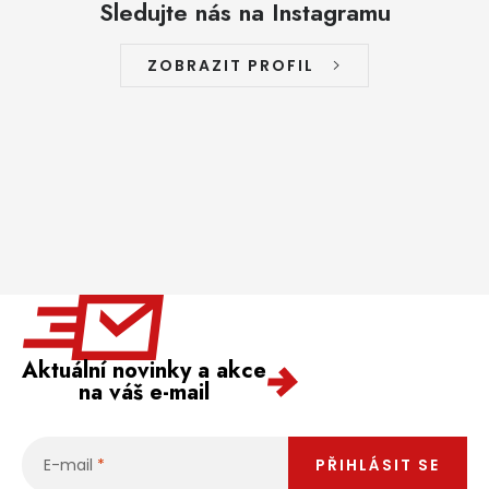
Sledujte nás na Instagramu
ZOBRAZIT PROFIL
Aktuální novinky a akce
na váš e-mail
E-mail
PŘIHLÁSIT SE