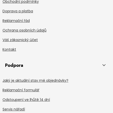
Obchodní podmínky
Doprava a platba
Reklamační řád
Ochrana osobních údajů
Váš zákaznický účet
Kontakt
Podpora
Jaký je aktuální stav mé objednávky?
Reklamační formulář
Odstoupení ve lhůtě 14 dní
Servis nářadí