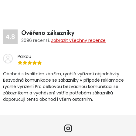
Ověřeno zákazníky
4.8
3096
recenzí.
Zobrazit všechny recenze
Palkou
Obchod s kvalitním zbožím, rychlé vyřízení objednávky
Bezvadná komunikace se zákazníky v případě reklamace
rychlé vyřízení Pro celkovou bezvadnou komunikaci se
zákazníkem a vycházení vstříc potřebám zákazníků
doporučuji tento obchod i všem ostatním.