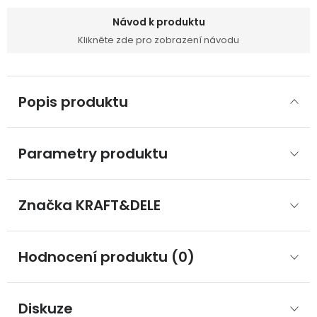
Návod k produktu
Klikněte zde pro zobrazení návodu
Popis produktu
Parametry produktu
Značka
 KRAFT&DELE
Hodnocení produktu (0)
Diskuze