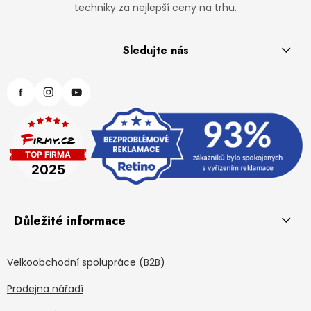
techniky za nejlepší ceny na trhu.
Sledujte nás
Důležité informace
Velkoobchodní spolupráce (B2B)
Prodejna nářadí