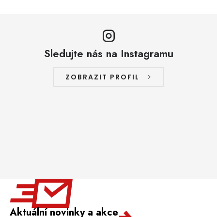
Sledujte nás na Instagramu
ZOBRAZIT PROFIL
Aktuální novinky a akce