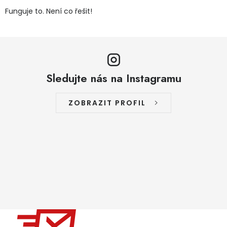
Funguje to. Není co řešit!
Sledujte nás na Instagramu
ZOBRAZIT PROFIL