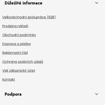
Důležité informace
Velkoobchodní spolupráce (B2B)
Prodejna nářadí
Obchodní podmínky
Doprava a platba
Reklamační řád
Ochrana osobních údajů
Váš zákaznický účet
Kontakt
Podpora