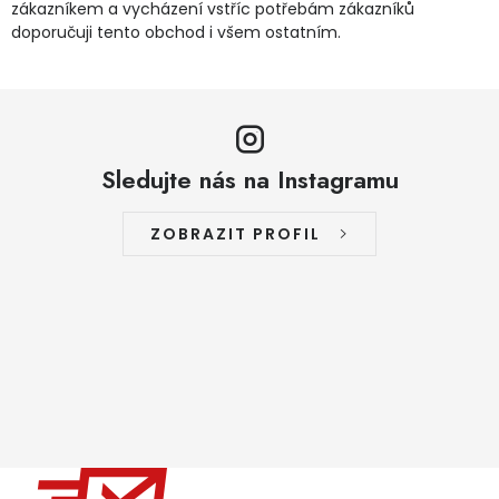
zákazníkem a vycházení vstříc potřebám zákazníků
doporučuji tento obchod i všem ostatním.
Sledujte nás na Instagramu
ZOBRAZIT PROFIL