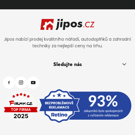
Zápatí
Jipos nabízí prodej kvalitního nářadí, autodoplňků a zahradní
techniky za nejlepší ceny na trhu.
Sledujte nás