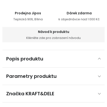
Prodejna Jipos
Dárek zdarma
Teplická 906, Bílina
k objednávce nad 1 000 Kč
Návod k produktu
Klikněte zde pro zobrazení návodu
Popis produktu
Parametry produktu
Značka
 KRAFT&DELE