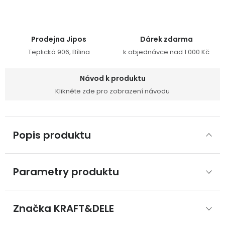
Prodejna Jipos
Dárek zdarma
Teplická 906, Bílina
k objednávce nad 1 000 Kč
Návod k produktu
Klikněte zde pro zobrazení návodu
Popis produktu
Parametry produktu
Značka
 KRAFT&DELE