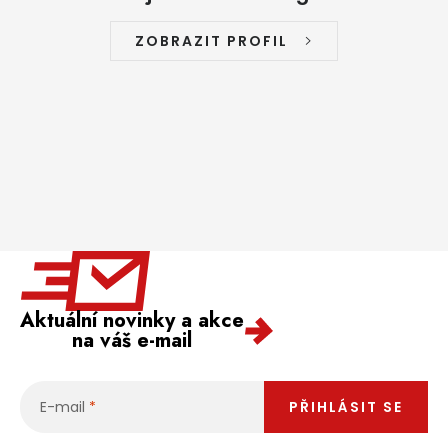
ZOBRAZIT PROFIL
Aktuální novinky a akce
na váš e-mail
E-mail
PŘIHLÁSIT SE