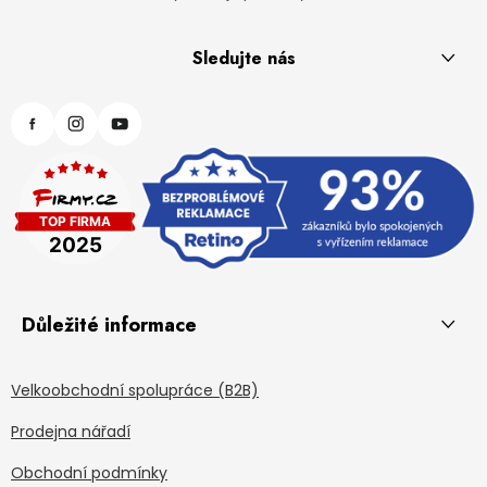
Sledujte nás
Důležité informace
Velkoobchodní spolupráce (B2B)
Prodejna nářadí
Obchodní podmínky