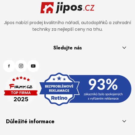
Jipos nabízí prodej kvalitního nářadí, autodoplňků a zahradní
techniky za nejlepší ceny na trhu.
Sledujte nás
Důležité informace