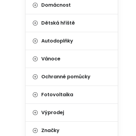
Domácnost
Dětská hřiště
Autodoplňky
Vánoce
Ochranné pomůcky
Fotovoltaika
Výprodej
Značky