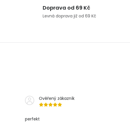
Doprava od 69 Kč
Levná doprava již od 69 Kč
Ověřený zákazník
perfekt