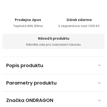
Prodejna Jipos
Dárek zdarma
Teplická 906, Bílina
k objednávce nad 1 000 Kč
Návod k produktu
Klikněte zde pro zobrazení návodu
Popis produktu
Parametry produktu
Značka
 ONDRAGON