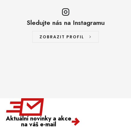
Sledujte nás na Instagramu
ZOBRAZIT PROFIL
Aktuální novinky a akce
na váš e-mail