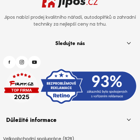
Jipos nabízí prodej kvalitního nářadí, autodoplňků a zahradní
techniky za nejlepší ceny na trhu.
Sledujte nás
Důležité informace
Velkoobchodní spolupráce (B2B)