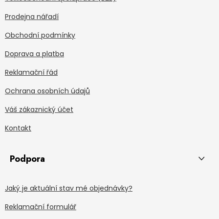
Prodejna nářadí
Obchodní podmínky
Doprava a platba
Reklamační řád
Ochrana osobních údajů
Váš zákaznický účet
Kontakt
Podpora
Jaký je aktuální stav mé objednávky?
Reklamační formulář