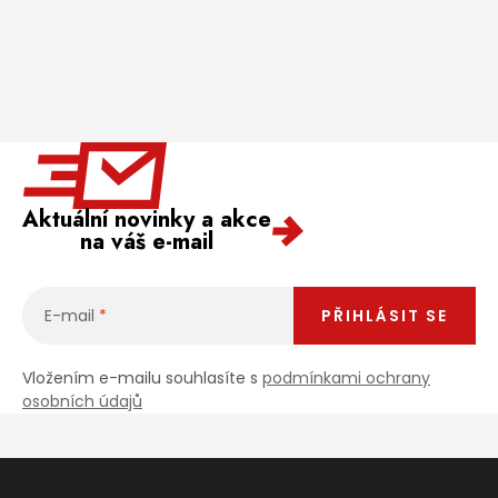
Aktuální novinky a akce
na váš e-mail
E-mail
PŘIHLÁSIT SE
Vložením e-mailu souhlasíte s
podmínkami ochrany
osobních údajů