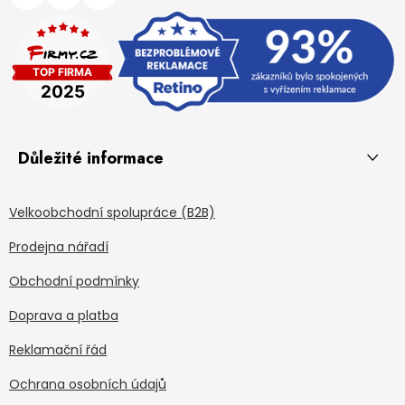
Důležité informace
Velkoobchodní spolupráce (B2B)
Prodejna nářadí
Obchodní podmínky
Doprava a platba
Reklamační řád
Ochrana osobních údajů