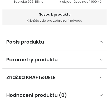
Teplická 906, Bílina
k objednávce nad 1 000 Kč
Návod k produktu
Klikněte zde pro zobrazení návodu
Popis produktu
Parametry produktu
Značka
 KRAFT&DELE
Hodnocení produktu (0)