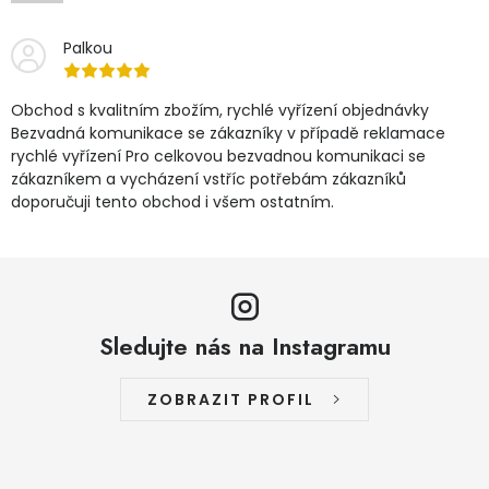
Palkou
Obchod s kvalitním zbožím, rychlé vyřízení objednávky
Bezvadná komunikace se zákazníky v případě reklamace
rychlé vyřízení Pro celkovou bezvadnou komunikaci se
zákazníkem a vycházení vstříc potřebám zákazníků
doporučuji tento obchod i všem ostatním.
Sledujte nás na Instagramu
ZOBRAZIT PROFIL