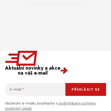
Aktuální novinky a akce
na váš e-mail
E-mail
PŘIHLÁSIT SE
Vložením e-mailu souhlasíte s
podmínkami ochrany
osobních údajů