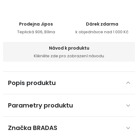
Prodejna Jipos
Dárek zdarma
Teplická 906, Bílina
k objednávce nad 1 000 Kč
Návod k produktu
Klikněte zde pro zobrazení návodu
Popis produktu
Parametry produktu
Značka
 BRADAS