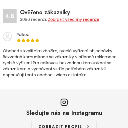
Ověřeno zákazníky
4.8
3096
recenzí.
Zobrazit všechny recenze
Palkou
Obchod s kvalitním zbožím, rychlé vyřízení objednávky
Bezvadná komunikace se zákazníky v případě reklamace
rychlé vyřízení Pro celkovou bezvadnou komunikaci se
zákazníkem a vycházení vstříc potřebám zákazníků
doporučuji tento obchod i všem ostatním.
Sledujte nás na Instagramu
ZOBRAZIT PROFIL