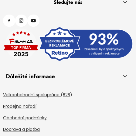
Sledujte nás
Důležité informace
Velkoobchodní spolupráce (B2B)
Prodejna nářadí
Obchodní podmínky
Doprava a platba