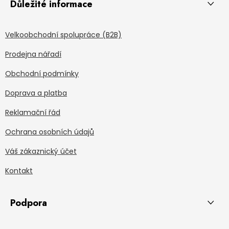
Důležité informace
Velkoobchodní spolupráce (B2B)
Prodejna nářadí
Obchodní podmínky
Doprava a platba
Reklamační řád
Ochrana osobních údajů
Váš zákaznický účet
Kontakt
Podpora