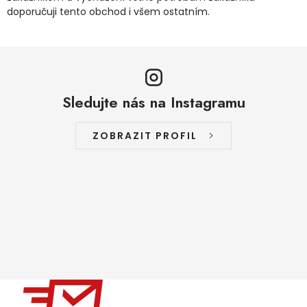
doporučuji tento obchod i všem ostatním.
Sledujte nás na Instagramu
ZOBRAZIT PROFIL