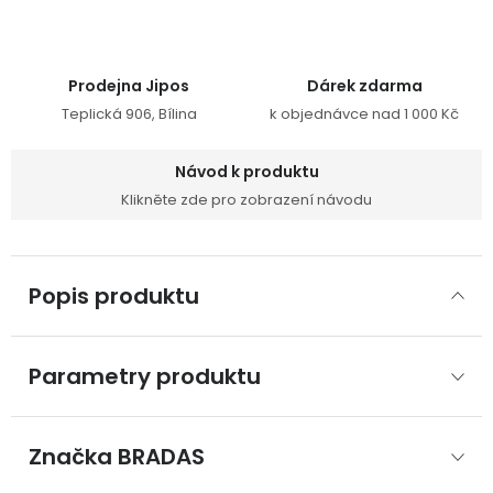
Prodejna Jipos
Dárek zdarma
Teplická 906, Bílina
k objednávce nad 1 000 Kč
Návod k produktu
Klikněte zde pro zobrazení návodu
Popis produktu
Parametry produktu
Značka
 BRADAS