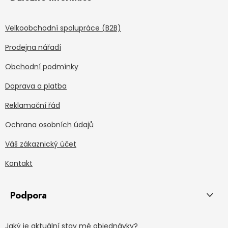
Velkoobchodní spolupráce (B2B)
Prodejna nářadí
Obchodní podmínky
Doprava a platba
Reklamační řád
Ochrana osobních údajů
Váš zákaznický účet
Kontakt
Podpora
Jaký je aktuální stav mé objednávky?