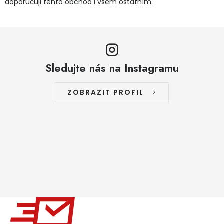
doporučuji tento obchod i všem ostatním.
Sledujte nás na Instagramu
ZOBRAZIT PROFIL