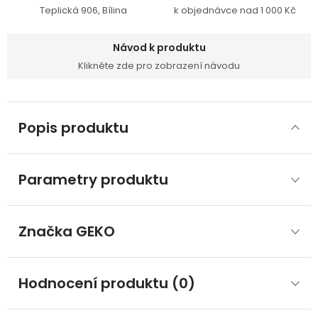
Teplická 906, Bílina
k objednávce nad 1 000 Kč
Návod k produktu
Klikněte zde pro zobrazení návodu
Popis produktu
Parametry produktu
Značka
 GEKO
Hodnocení produktu (0)