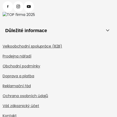
Důležité informace
Velkoobchodní spolupráce (B2B)
Prodejna nářadí
Obchodní podmínky
Doprava a platba
Reklamační řád
Ochrana osobních údajů
Váš zákaznický účet
Kontakt