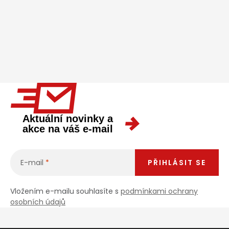
Aktuální novinky a
akce na váš e-mail
E-mail
PŘIHLÁSIT SE
Vložením e-mailu souhlasíte s
podmínkami ochrany
osobních údajů