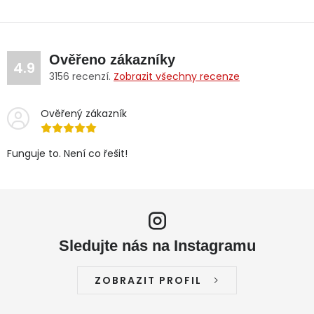
Ověřeno zákazníky
4.9
3156
recenzí.
Zobrazit všechny recenze
Ověřený zákazník
Funguje to. Není co řešit!
Sledujte nás na Instagramu
ZOBRAZIT PROFIL