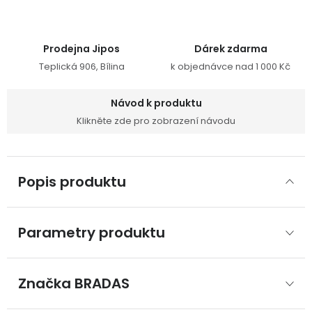
Prodejna Jipos
Dárek zdarma
Teplická 906, Bílina
k objednávce nad 1 000 Kč
Návod k produktu
Klikněte zde pro zobrazení návodu
Popis produktu
Parametry produktu
Značka
 BRADAS