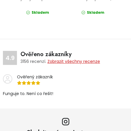
Skladem
Skladem
Ověřeno zákazníky
4.9
3156
recenzí.
Zobrazit všechny recenze
Ověřený zákazník
Funguje to. Není co řešit!