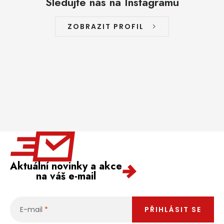
Sledujte nás na Instagramu
ZOBRAZIT PROFIL
Aktuální novinky a akce
na váš e-mail
E-mail
PŘIHLÁSIT SE