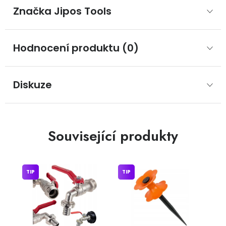
Značka
 Jipos Tools
Hodnocení produktu (0)
Diskuze
Související produkty
TIP
TIP