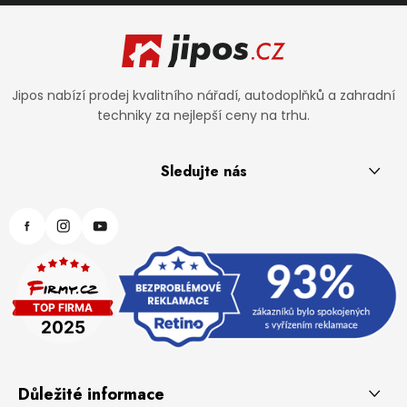
Zápatí
Jipos nabízí prodej kvalitního nářadí, autodoplňků a zahradní
techniky za nejlepší ceny na trhu.
Sledujte nás
Důležité informace