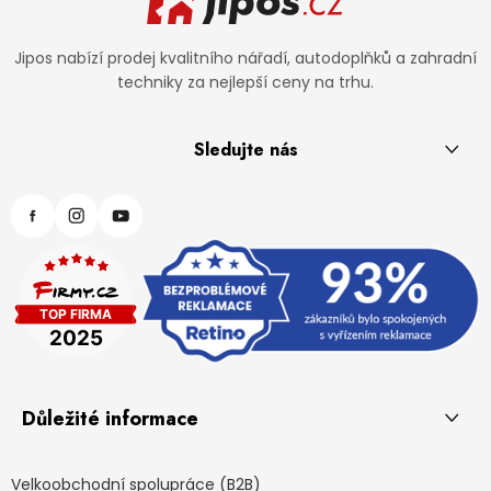
Jipos nabízí prodej kvalitního nářadí, autodoplňků a zahradní
techniky za nejlepší ceny na trhu.
Sledujte nás
Důležité informace
Velkoobchodní spolupráce (B2B)