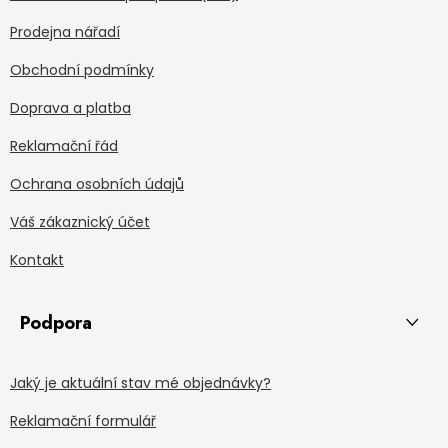
Prodejna nářadí
Obchodní podmínky
Doprava a platba
Reklamační řád
Ochrana osobních údajů
Váš zákaznický účet
Kontakt
Podpora
Jaký je aktuální stav mé objednávky?
Reklamační formulář