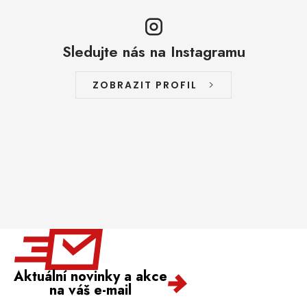
Sledujte nás na Instagramu
ZOBRAZIT PROFIL
Aktuální novinky a akce
na váš e-mail