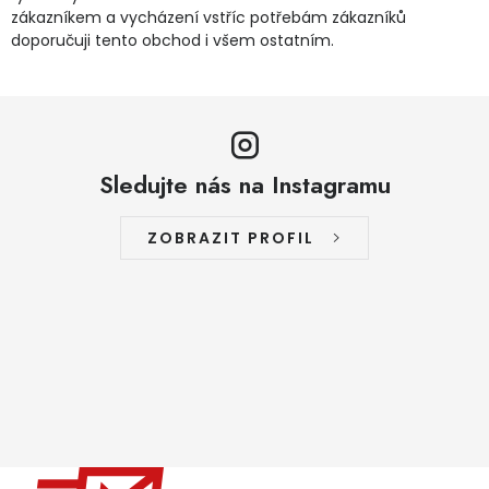
zákazníkem a vycházení vstříc potřebám zákazníků
doporučuji tento obchod i všem ostatním.
Sledujte nás na Instagramu
ZOBRAZIT PROFIL