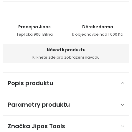
Prodejna Jipos
Dárek zdarma
Teplická 906, Bílina
k objednávce nad 1 000 Kč
Návod k produktu
Klikněte zde pro zobrazení návodu
Popis produktu
Parametry produktu
Značka
 Jipos Tools