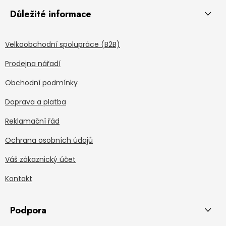
Důležité informace
Velkoobchodní spolupráce (B2B)
Prodejna nářadí
Obchodní podmínky
Doprava a platba
Reklamační řád
Ochrana osobních údajů
Váš zákaznický účet
Kontakt
Podpora