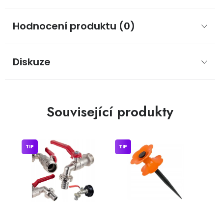
Hodnocení produktu (0)
Diskuze
Související produkty
TIP
TIP