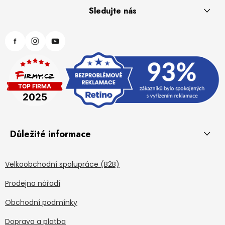
Sledujte nás
Důležité informace
Velkoobchodní spolupráce (B2B)
Prodejna nářadí
Obchodní podmínky
Doprava a platba