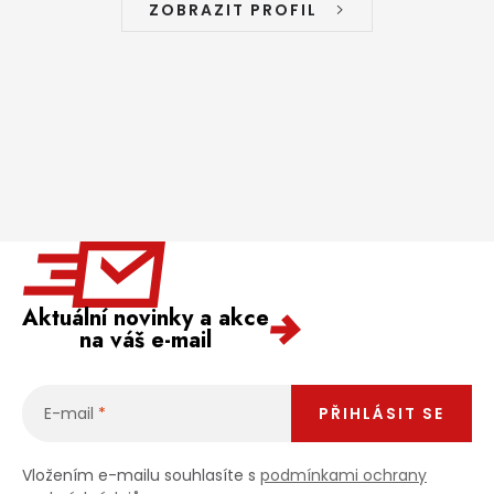
ZOBRAZIT PROFIL
Aktuální novinky a akce
na váš e-mail
E-mail
PŘIHLÁSIT SE
Vložením e-mailu souhlasíte s
podmínkami ochrany