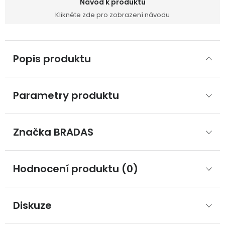
Návod k produktu
Klikněte zde pro zobrazení návodu
Popis produktu
Parametry produktu
Značka
 BRADAS
Hodnocení produktu (0)
Diskuze