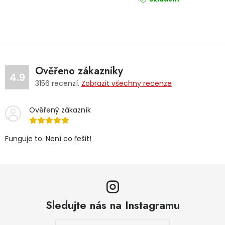
Ověřeno zákazníky
4.9
3156
recenzí.
Zobrazit všechny recenze
Ověřený zákazník
Funguje to. Není co řešit!
Sledujte nás na Instagramu