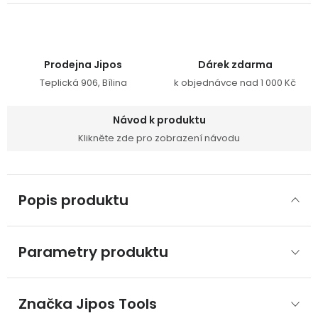
Prodejna Jipos
Dárek zdarma
Teplická 906, Bílina
k objednávce nad 1 000 Kč
Návod k produktu
Klikněte zde pro zobrazení návodu
Popis produktu
Parametry produktu
Značka
 Jipos Tools