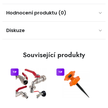
Hodnocení produktu (0)
Diskuze
Související produkty
TIP
TIP