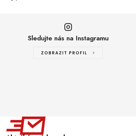
Sledujte nás na Instagramu
ZOBRAZIT PROFIL