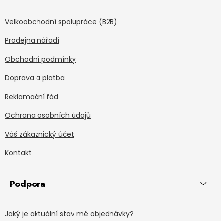
Velkoobchodní spolupráce (B2B)
Prodejna nářadí
Obchodní podmínky
Doprava a platba
Reklamační řád
Ochrana osobních údajů
Váš zákaznický účet
Kontakt
Podpora
Jaký je aktuální stav mé objednávky?