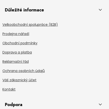
Důležité informace
Velkoobchodní spolupráce (B2B)
Prodejna nářadí
Obchodní podmínky
Doprava a platba
Reklamační řád
Ochrana osobních údajů
Váš zákaznický účet
Kontakt
Podpora