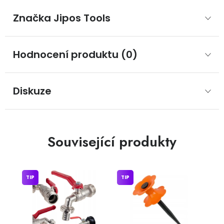
Značka
 Jipos Tools
Hodnocení produktu (0)
Diskuze
Související produkty
TIP
TIP