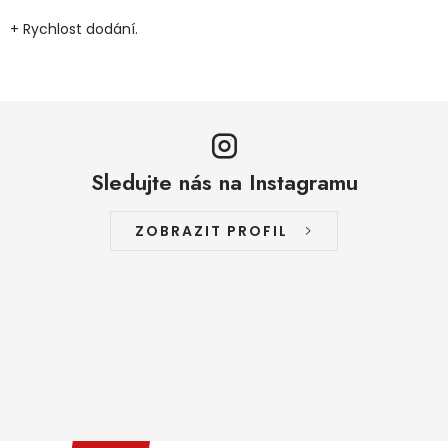
+ Rychlost dodání.
Sledujte nás na Instagramu
ZOBRAZIT PROFIL