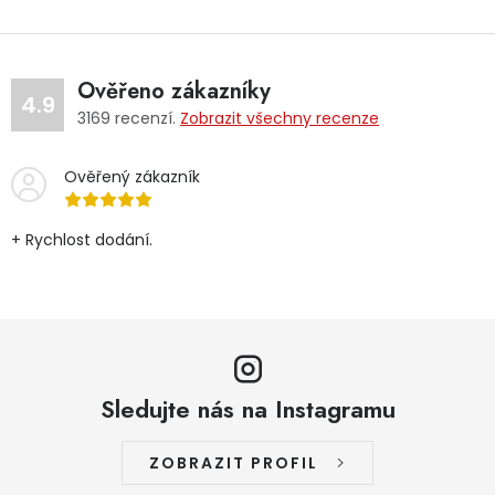
Ověřeno zákazníky
4.9
3169
recenzí.
Zobrazit všechny recenze
Ověřený zákazník
+ Rychlost dodání.
Sledujte nás na Instagramu
ZOBRAZIT PROFIL