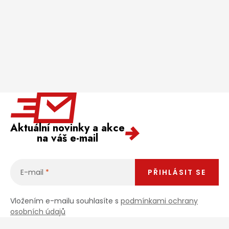
Aktuální novinky a akce
na váš e-mail
E-mail
PŘIHLÁSIT SE
Vložením e-mailu souhlasíte s
podmínkami ochrany
osobních údajů