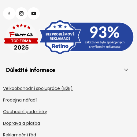
Důležité informace
Velkoobchodní spolupráce (B2B)
Prodejna nářadí
Obchodní podmínky
Doprava a platba
Reklamační řád