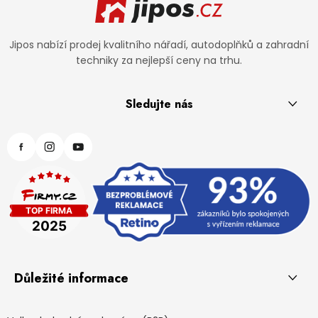
Jipos nabízí prodej kvalitního nářadí, autodoplňků a zahradní
techniky za nejlepší ceny na trhu.
Sledujte nás
Důležité informace