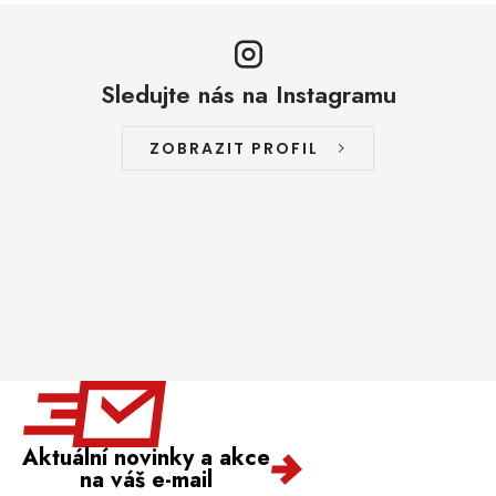
Sledujte nás na Instagramu
ZOBRAZIT PROFIL
Aktuální novinky a akce
na váš e-mail