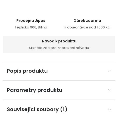
Prodejna Jipos
Dárek zdarma
Teplická 906, Bílina
k objednávce nad 1 000 Kč
Návod k produktu
Klikněte zde pro zobrazení návodu
Popis produktu
Parametry produktu
Související soubory (1)